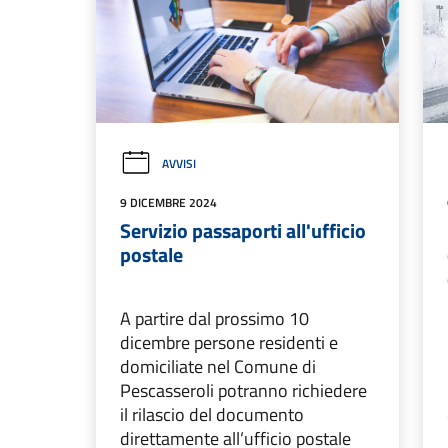
AVVISI
9 DICEMBRE 2024
Servizio passaporti all'ufficio
postale
A partire dal prossimo 10
dicembre persone residenti e
domiciliate nel Comune di
Pescasseroli potranno richiedere
il rilascio del documento
direttamente all’ufficio postale