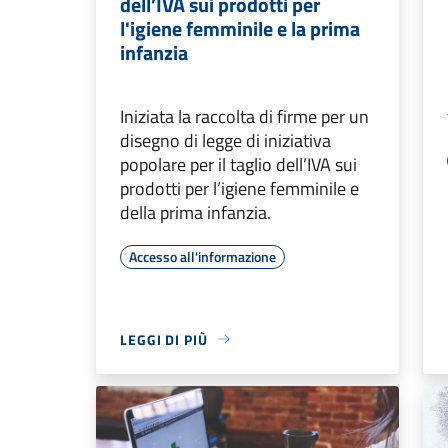
dell’IVA sui prodotti per
l'igiene femminile e la prima
infanzia
Iniziata la raccolta di firme per un
disegno di legge di iniziativa
popolare per il taglio dell’IVA sui
prodotti per l’igiene femminile e
della prima infanzia.
Accesso all'informazione
LEGGI DI PIÙ