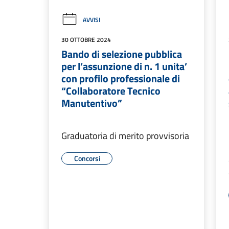
AVVISI
30 OTTOBRE 2024
Bando di selezione pubblica
per l’assunzione di n. 1 unita’
con profilo professionale di
“Collaboratore Tecnico
Manutentivo”
Graduatoria di merito provvisoria
Concorsi