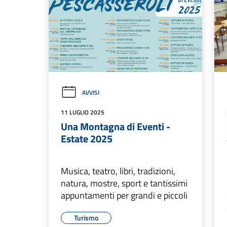
AVVISI
11 LUGLIO 2025
Una Montagna di Eventi -
Estate 2025
Musica, teatro, libri, tradizioni,
natura, mostre, sport e tantissimi
appuntamenti per grandi e piccoli
Turismo