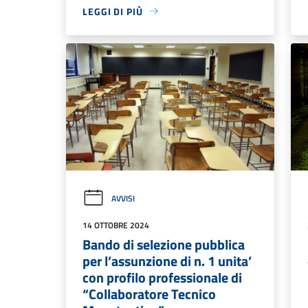
LEGGI DI PIÙ
AVVISI
14 OTTOBRE 2024
Bando di selezione pubblica
per l’assunzione di n. 1 unita’
con profilo professionale di
“Collaboratore Tecnico