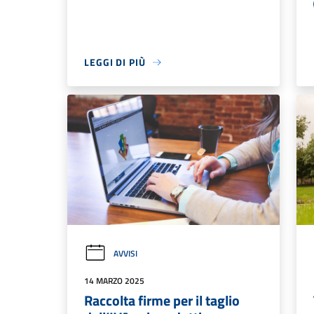
LEGGI DI PIÙ
AVVISI
14 MARZO 2025
Raccolta firme per il taglio