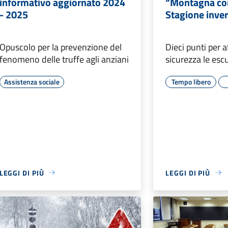
informativo aggiornato 2024
“Montagna co
- 2025
Stagione inve
Opuscolo per la prevenzione del
Dieci punti per a
fenomeno delle truffe agli anziani
sicurezza le esc
Assistenza sociale
Tempo libero
LEGGI DI PIÙ
LEGGI DI PIÙ