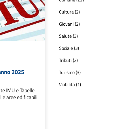
Cultura (2)
Giovani (2)
Salute (3)
Sociale (3)
Tributi (2)
anno 2025
Turismo (3)
Viabilità (1)
te IMU e Tabelle
le aree edificabili