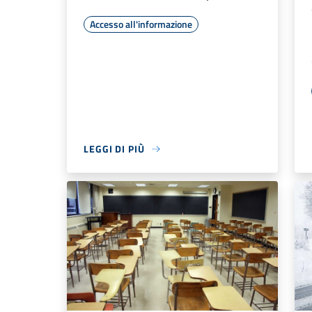
Accesso all'informazione
LEGGI DI PIÙ