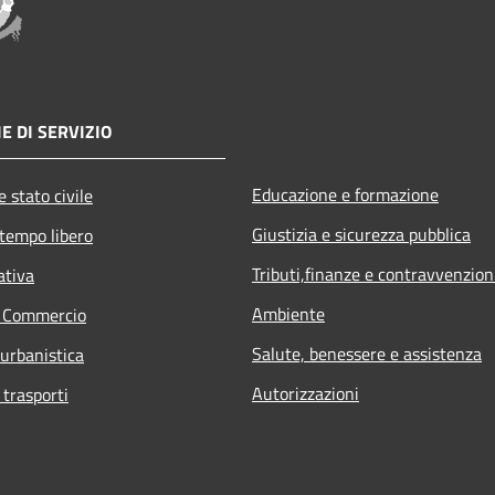
E DI SERVIZIO
Educazione e formazione
 stato civile
Giustizia e sicurezza pubblica
 tempo libero
Tributi,finanze e contravvenzion
ativa
Ambiente
e Commercio
Salute, benessere e assistenza
 urbanistica
Autorizzazioni
 trasporti