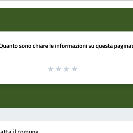
Quanto sono chiare le informazioni su questa pagina
atta il comune