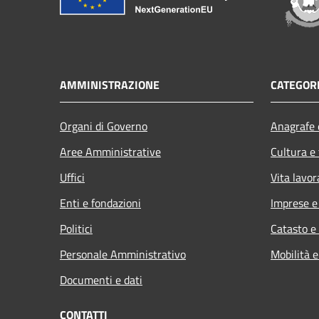
AMMINISTRAZIONE
CATEGORI
Organi di Governo
Anagrafe e
Aree Amministrative
Cultura e
Uffici
Vita lavor
Enti e fondazioni
Imprese 
Politici
Catasto e
Personale Amministrativo
Mobilità e
Documenti e dati
CONTATTI