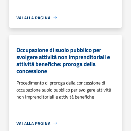
VAI ALLA PAGINA
Occupazione di suolo pubblico per
svolgere attività non imprenditoriali e
attività benefiche: proroga della
concessione
Procedimento di proroga della concessione di
occupazione suolo pubblico per svolgere attività
non imprenditoriali e attività benefiche
VAI ALLA PAGINA