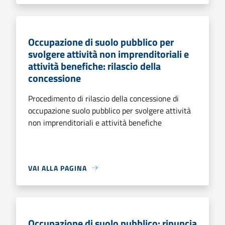
Occupazione di suolo pubblico per
svolgere attività non imprenditoriali e
attività benefiche: rilascio della
concessione
Procedimento di rilascio della concessione di
occupazione suolo pubblico per svolgere attività
non imprenditoriali e attività benefiche
VAI ALLA PAGINA
Occupazione di suolo pubblico: rinuncia