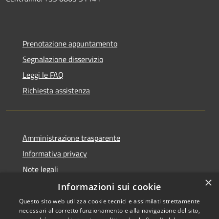
Prenotazione appuntamento
Segnalazione disservizio
Leggi le FAQ
Richiesta assistenza
Amministrazione trasparente
Informativa privacy
Note legali
×
Dichiarazione di accessibilità
Informazioni sui cookie
Questo sito web utilizza cookie tecnici e assimilati strettamente
necessari al corretto funzionamento e alla navigazione del sito,