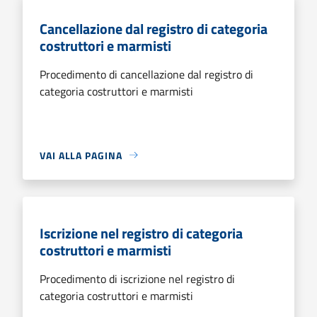
Cancellazione dal registro di categoria
costruttori e marmisti
Procedimento di cancellazione dal registro di
categoria costruttori e marmisti
VAI ALLA PAGINA
Iscrizione nel registro di categoria
costruttori e marmisti
Procedimento di iscrizione nel registro di
categoria costruttori e marmisti