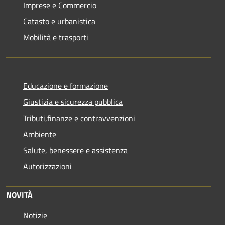
Imprese e Commercio
Catasto e urbanistica
Mobilità e trasporti
Educazione e formazione
Giustizia e sicurezza pubblica
Tributi,finanze e contravvenzioni
Ambiente
Salute, benessere e assistenza
Autorizzazioni
NOVITÀ
Notizie