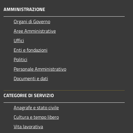
AMMINISTRAZIONE
Organi di Governo
Aree Amministrative
Uffici
Enti e fondazioni
Politici
Personale Amministrativo
Documenti e dati
CATEGORIE DI SERVIZIO
Anagrafe e stato civile
Cultura e tempo libero
Vita lavorativa