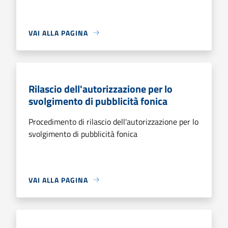
VAI ALLA PAGINA
Rilascio dell'autorizzazione per lo
svolgimento di pubblicità fonica
Procedimento di rilascio dell'autorizzazione per lo
svolgimento di pubblicità fonica
VAI ALLA PAGINA