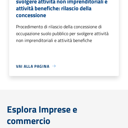
svolgere attività non imprenditoriali e
attività benefiche: rilascio della
concessione
Procedimento di rilascio della concessione di
occupazione suolo pubblico per svolgere attività
non imprenditoriali e attività benefiche
VAI ALLA PAGINA
Esplora Imprese e
commercio