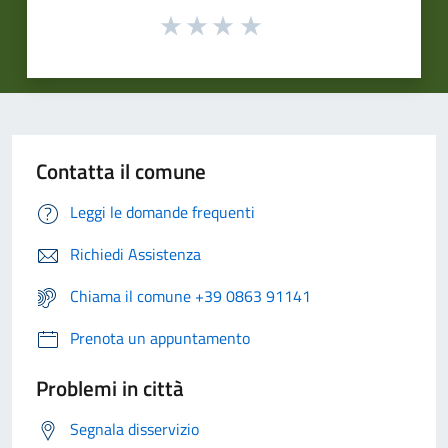
Contatta il comune
Leggi le domande frequenti
Richiedi Assistenza
Chiama il comune +39 0863 91141
Prenota un appuntamento
Problemi in città
Segnala disservizio