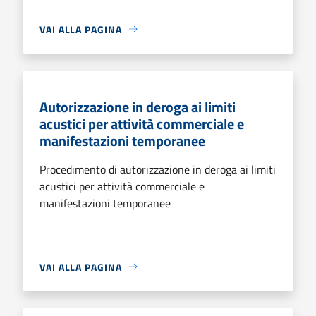
VAI ALLA PAGINA
Autorizzazione in deroga ai limiti
acustici per attività commerciale e
manifestazioni temporanee
Procedimento di autorizzazione in deroga ai limiti
acustici per attività commerciale e
manifestazioni temporanee
VAI ALLA PAGINA