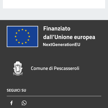
Comune di Pescasseroli
SEGUICI SU
Facebook
Whatsapp