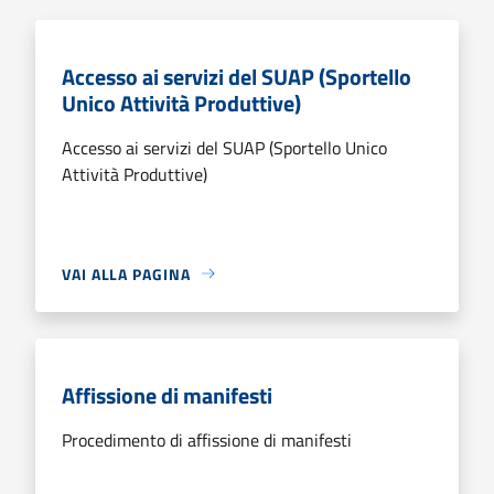
Accesso ai servizi del SUAP (Sportello
Unico Attività Produttive)
Accesso ai servizi del SUAP (Sportello Unico
Attività Produttive)
VAI ALLA PAGINA
Affissione di manifesti
Procedimento di affissione di manifesti