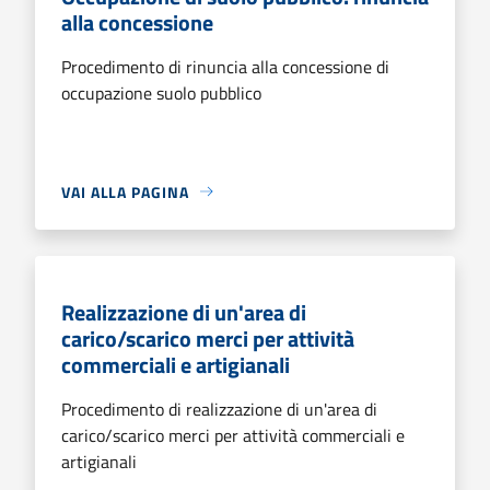
alla concessione
Procedimento di rinuncia alla concessione di
occupazione suolo pubblico
VAI ALLA PAGINA
Realizzazione di un'area di
carico/scarico merci per attività
commerciali e artigianali
Procedimento di realizzazione di un'area di
carico/scarico merci per attività commerciali e
artigianali