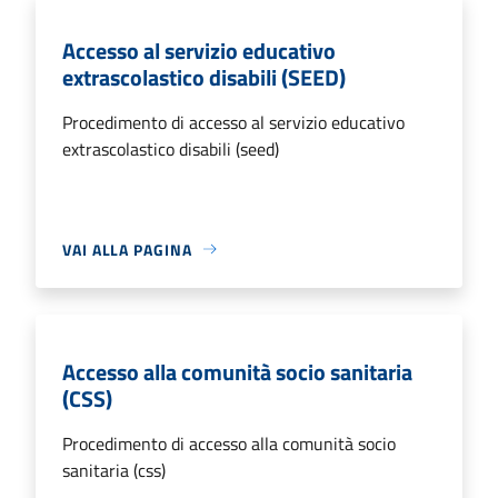
Accesso al servizio educativo
extrascolastico disabili (SEED)
Procedimento di accesso al servizio educativo
extrascolastico disabili (seed)
VAI ALLA PAGINA
Accesso alla comunità socio sanitaria
(CSS)
Procedimento di accesso alla comunità socio
sanitaria (css)