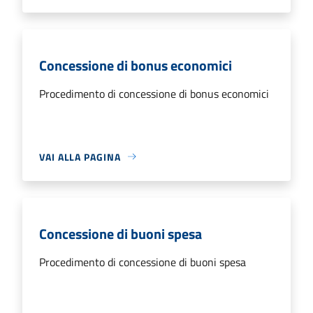
Concessione di bonus economici
Procedimento di concessione di bonus economici
VAI ALLA PAGINA
Concessione di buoni spesa
Procedimento di concessione di buoni spesa