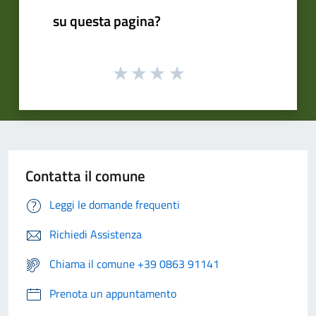
su questa pagina?
Contatta il comune
Leggi le domande frequenti
Richiedi Assistenza
Chiama il comune +39 0863 91141
Prenota un appuntamento