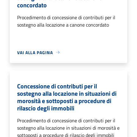
concordato
Procedimento di concessione di contributi per il
sostegno alla locazione a canone concordato
VAI ALLA PAGINA
Concessione di contributi per il
sostegno alla locazione in situazioni di
morosità e sottoposti a procedure di
rilascio degli immobili
Procedimento di concessione di contributi per il
sostegno alla locazione in situazioni di morosità e
sottoposti a procedure di rilascio degli immobili