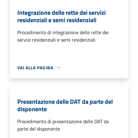
Integrazione delle rette dei servizi
residenziali e semi residenziali
Procedimento di integrazione delle rette dei
servizi residenziali e semi residenziali
VAI ALLA PAGINA
Presentazione delle DAT da parte del
disponente
Procedimento di presentazione delle DAT da
parte del disponente