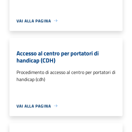
VAI ALLA PAGINA
Accesso al centro per portatori di
handicap (CDH)
Procedimento di accesso al centro per portatori di
handicap (cdh)
VAI ALLA PAGINA