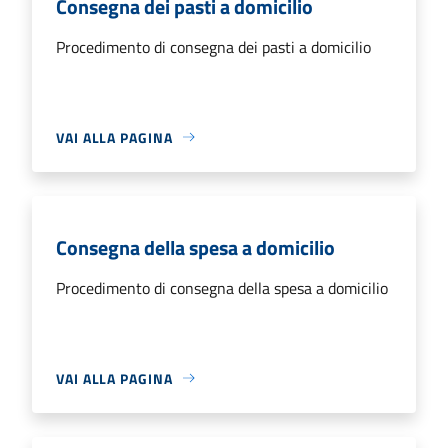
Consegna dei pasti a domicilio
Procedimento di consegna dei pasti a domicilio
VAI ALLA PAGINA
Consegna della spesa a domicilio
Procedimento di consegna della spesa a domicilio
VAI ALLA PAGINA