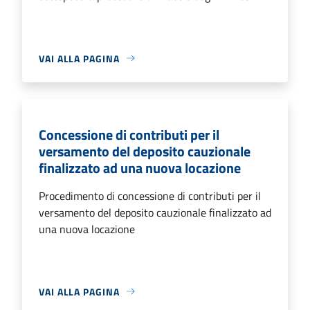
VAI ALLA PAGINA
Concessione di contributi per il
versamento del deposito cauzionale
finalizzato ad una nuova locazione
Procedimento di concessione di contributi per il
versamento del deposito cauzionale finalizzato ad
una nuova locazione
VAI ALLA PAGINA