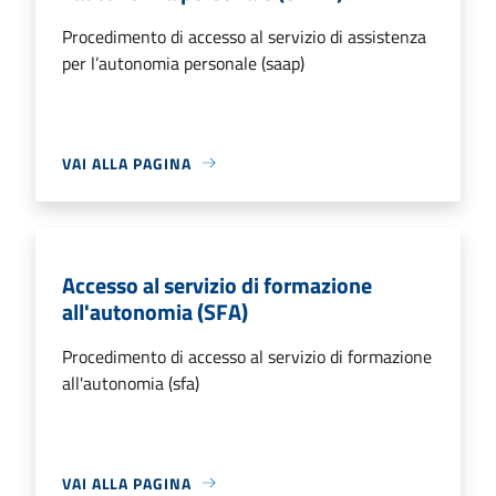
Procedimento di accesso al servizio di assistenza
per l’autonomia personale (saap)
VAI ALLA PAGINA
Accesso al servizio di formazione
all'autonomia (SFA)
Procedimento di accesso al servizio di formazione
all'autonomia (sfa)
VAI ALLA PAGINA