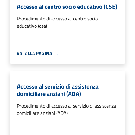
Accesso al centro socio educativo (CSE)
Procedimento di accesso al centro socio
educativo (cse)
VAI ALLA PAGINA
Accesso al servizio di assistenza
domiciliare anziani (ADA)
Procedimento di accesso al servizio di assistenza
domiciliare anziani (ADA)