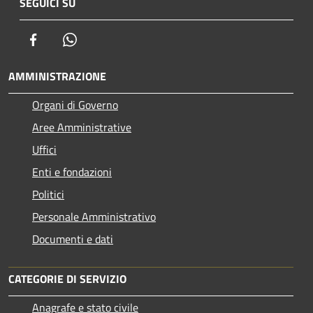
SEGUICI SU
Facebook
Whatsapp
AMMINISTRAZIONE
Organi di Governo
Aree Amministrative
Uffici
Enti e fondazioni
Politici
Personale Amministrativo
Documenti e dati
CATEGORIE DI SERVIZIO
Anagrafe e stato civile