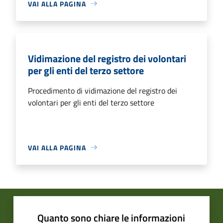
VAI ALLA PAGINA
Vidimazione del registro dei volontari
per gli enti del terzo settore
Procedimento di vidimazione del registro dei
volontari per gli enti del terzo settore
VAI ALLA PAGINA
Quanto sono chiare le informazioni