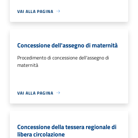
VAI ALLA PAGINA
Concessione dell'assegno di maternità
Procedimento di concessione dell'assegno di
maternità
VAI ALLA PAGINA
Concessione della tessera regionale di
libera circolazione