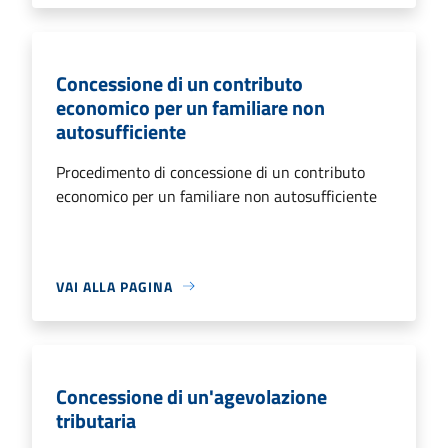
Concessione di un contributo
economico per un familiare non
autosufficiente
Procedimento di concessione di un contributo
economico per un familiare non autosufficiente
VAI ALLA PAGINA
Concessione di un'agevolazione
tributaria