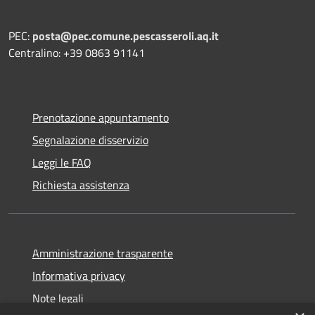
PEC:
posta@pec.comune.pescasseroli.aq.it
Centralino: +39 0863 91141
Prenotazione appuntamento
Segnalazione disservizio
Leggi le FAQ
Richiesta assistenza
Amministrazione trasparente
Informativa privacy
Note legali