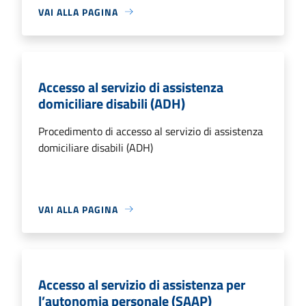
VAI ALLA PAGINA
Accesso al servizio di assistenza
domiciliare disabili (ADH)
Procedimento di accesso al servizio di assistenza
domiciliare disabili (ADH)
VAI ALLA PAGINA
Accesso al servizio di assistenza per
l’autonomia personale (SAAP)