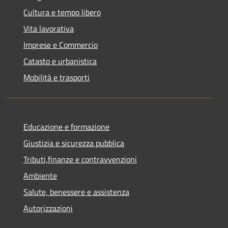
Cultura e tempo libero
Vita lavorativa
Imprese e Commercio
Catasto e urbanistica
Mobilità e trasporti
Educazione e formazione
Giustizia e sicurezza pubblica
Tributi,finanze e contravvenzioni
Ambiente
Salute, benessere e assistenza
Autorizzazioni