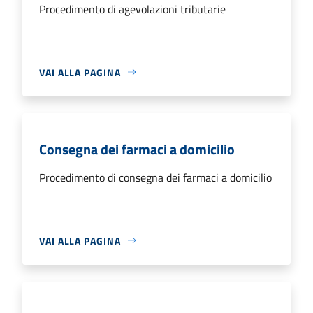
Procedimento di agevolazioni tributarie
VAI ALLA PAGINA
Consegna dei farmaci a domicilio
Procedimento di consegna dei farmaci a domicilio
VAI ALLA PAGINA