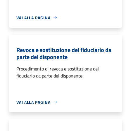
VAI ALLA PAGINA
Revoca e sostituzione del fiduciario da
parte del disponente
Procedimento di revoca e sostituzione del
fiduciario da parte del disponente
VAI ALLA PAGINA