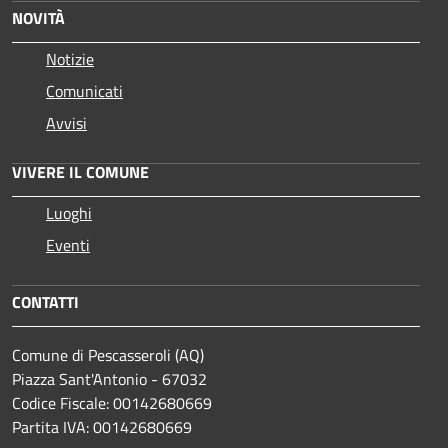
NOVITÀ
Notizie
Comunicati
Avvisi
VIVERE IL COMUNE
Luoghi
Eventi
CONTATTI
Comune di Pescasseroli (AQ)
Piazza Sant'Antonio - 67032
Codice Fiscale: 00142680669
Partita IVA: 00142680669