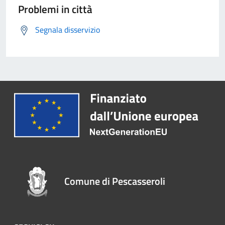
Problemi in città
Segnala disservizio
Comune di Pescasseroli