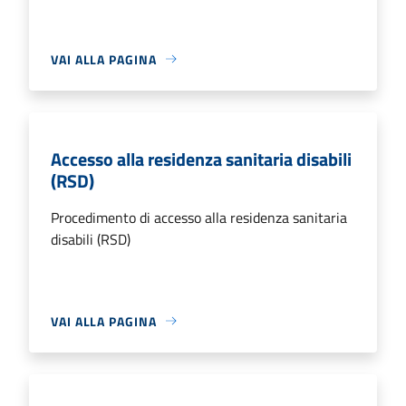
VAI ALLA PAGINA
Accesso alla residenza sanitaria disabili
(RSD)
Procedimento di accesso alla residenza sanitaria
disabili (RSD)
VAI ALLA PAGINA