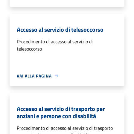
Accesso al servizio di telesoccorso
Procedimento di accesso al servizio di
telesoccorso
VAI ALLA PAGINA
Accesso al servizio di trasporto per
anziani e persone con disabilità
Procedimento di accesso al servizio di trasporto