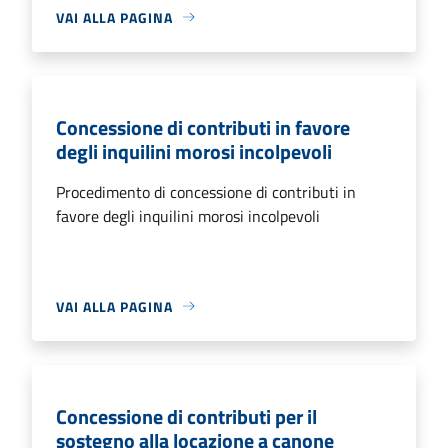
VAI ALLA PAGINA
Concessione di contributi in favore
degli inquilini morosi incolpevoli
Procedimento di concessione di contributi in
favore degli inquilini morosi incolpevoli
VAI ALLA PAGINA
Concessione di contributi per il
sostegno alla locazione a canone