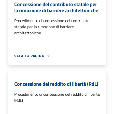
Concessione del contributo statale per
la rimozione di barriere architettoniche
Procedimento di concessione del contributo
statale per la rimozione di barriere
architettoniche
VAI ALLA PAGINA
Concessione del reddito di libertà (RdL)
Procedimento di concessione del reddito di libertà
(RdL)