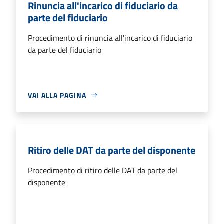
Rinuncia all'incarico di fiduciario da
parte del fiduciario
Procedimento di rinuncia all'incarico di fiduciario
da parte del fiduciario
VAI ALLA PAGINA
Ritiro delle DAT da parte del disponente
Procedimento di ritiro delle DAT da parte del
disponente