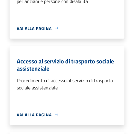
per anziani e persone con disabilità
VAI ALLA PAGINA
Accesso al servizio di trasporto sociale
assistenziale
Procedimento di accesso al servizio di trasporto
sociale assistenziale
VAI ALLA PAGINA