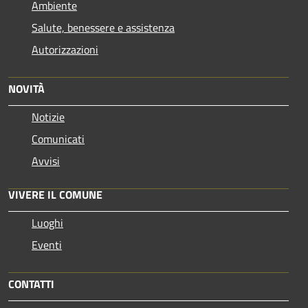
Ambiente
Salute, benessere e assistenza
Autorizzazioni
NOVITÀ
Notizie
Comunicati
Avvisi
VIVERE IL COMUNE
Luoghi
Eventi
CONTATTI