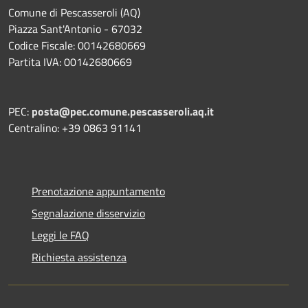
Comune di Pescasseroli (AQ)
Piazza Sant'Antonio - 67032
Codice Fiscale: 00142680669
Partita IVA: 00142680669
PEC:
posta@pec.comune.pescasseroli.aq.it
Centralino: +39 0863 91141
Prenotazione appuntamento
Segnalazione disservizio
Leggi le FAQ
Richiesta assistenza