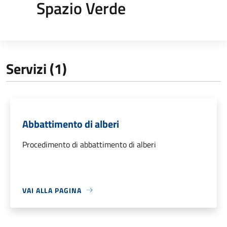
Spazio Verde
Servizi (1)
Abbattimento di alberi
Procedimento di abbattimento di alberi
VAI ALLA PAGINA