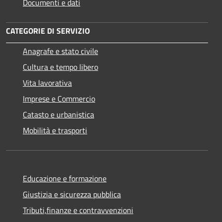
Documenti e dati
CATEGORIE DI SERVIZIO
Anagrafe e stato civile
Cultura e tempo libero
Vita lavorativa
Imprese e Commercio
Catasto e urbanistica
Mobilità e trasporti
Educazione e formazione
Giustizia e sicurezza pubblica
Tributi,finanze e contravvenzioni