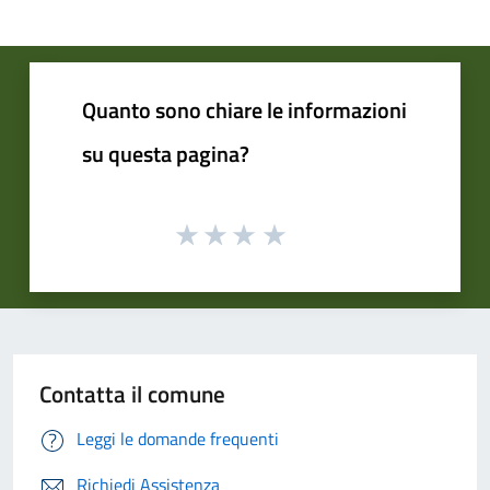
Quanto sono chiare le informazioni
su questa pagina?
Contatta il comune
Leggi le domande frequenti
Richiedi Assistenza