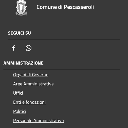
Comune di Pescasseroli
SEGUICI SU
Facebook
Whatsapp
AMMINISTRAZIONE
Organi di Governo
Aree Amministrative
Uffici
Enti e fondazioni
Politici
Personale Amministrativo