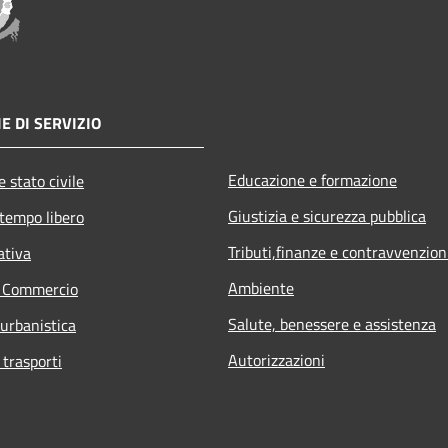
E DI SERVIZIO
Educazione e formazione
 stato civile
Giustizia e sicurezza pubblica
 tempo libero
Tributi,finanze e contravvenzion
ativa
Ambiente
e Commercio
Salute, benessere e assistenza
 urbanistica
Autorizzazioni
 trasporti