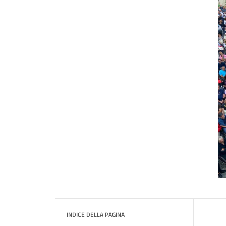
INDICE DELLA PAGINA