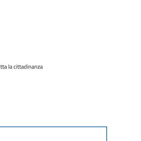
tta la cittadinanza