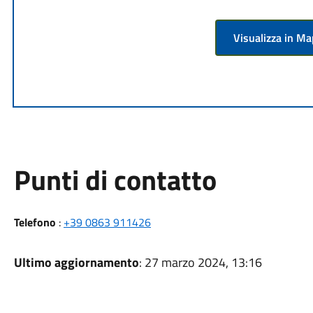
Visualizza in M
Punti di contatto
Telefono
:
+39 0863 911426
Ultimo aggiornamento
: 27 marzo 2024, 13:16