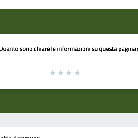
Quanto sono chiare le informazioni su questa pagina
atta il comune