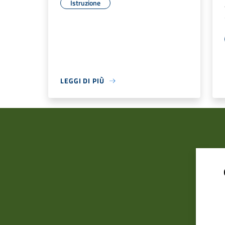
Istruzione
LEGGI DI PIÙ