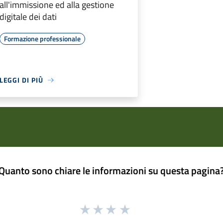
all'immissione ed alla gestione
digitale dei dati
Formazione professionale
LEGGI DI PIÙ
Quanto sono chiare le informazioni su questa pagina