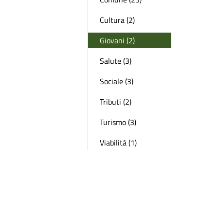
Cultura (2)
Giovani (2)
Salute (3)
Sociale (3)
Tributi (2)
Turismo (3)
Viabilità (1)