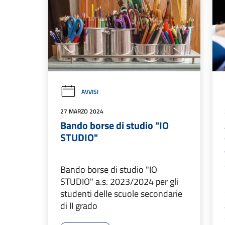
AVVISI
27 MARZO 2024
Bando borse di studio "IO
STUDIO"
Bando borse di studio "IO
STUDIO" a.s. 2023/2024 per gli
studenti delle scuole secondarie
di II grado