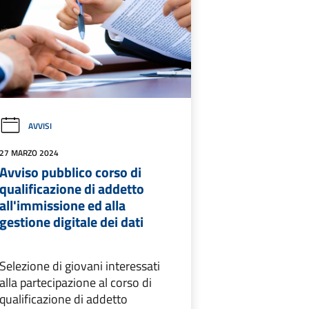
AVVISI
27 MARZO 2024
Avviso pubblico corso di
qualificazione di addetto
all'immissione ed alla
gestione digitale dei dati
Selezione di giovani interessati
alla partecipazione al corso di
qualificazione di addetto