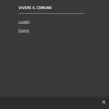
VIVERE IL COMUNE
Luoghi
Eventi
×