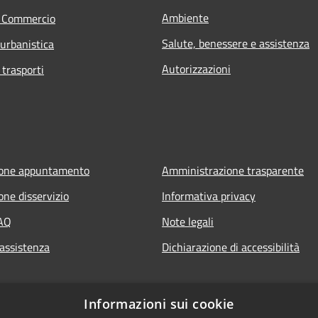
Ambiente
e Commercio
Salute, benessere e assistenza
 urbanistica
Autorizzazioni
 trasporti
ione appuntamento
Amministrazione trasparente
one disservizio
Informativa privacy
FAQ
Note legali
 assistenza
Dichiarazione di accessibilità
Informazioni sui cookie