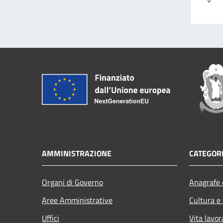
AMMINISTRAZIONE
CATEGORI
Organi di Governo
Anagrafe e
Aree Amministrative
Cultura e
Uffici
Vita lavor