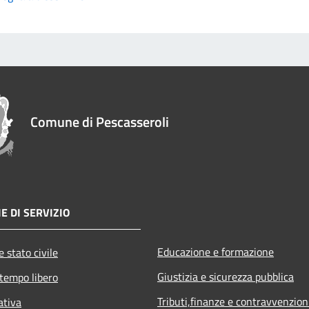
Comune di Pescasseroli
E DI SERVIZIO
Educazione e formazione
 stato civile
Giustizia e sicurezza pubblica
 tempo libero
Tributi,finanze e contravvenzion
ativa