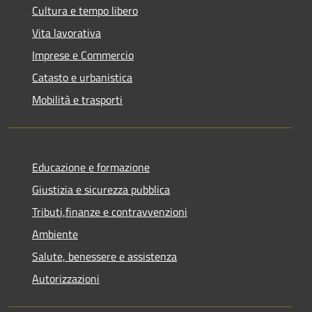
Cultura e tempo libero
Vita lavorativa
Imprese e Commercio
Catasto e urbanistica
Mobilità e trasporti
Educazione e formazione
Giustizia e sicurezza pubblica
Tributi,finanze e contravvenzioni
Ambiente
Salute, benessere e assistenza
Autorizzazioni