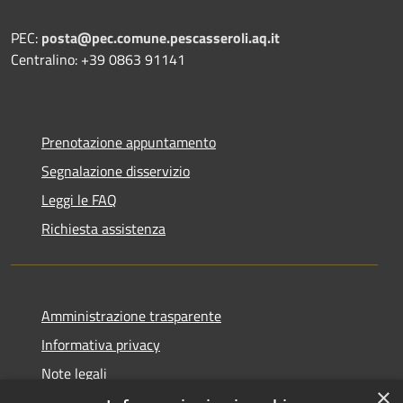
PEC:
posta@pec.comune.pescasseroli.aq.it
Centralino: +39 0863 91141
Prenotazione appuntamento
Segnalazione disservizio
Leggi le FAQ
Richiesta assistenza
Amministrazione trasparente
Informativa privacy
Note legali
×
Dichiarazione di accessibilità