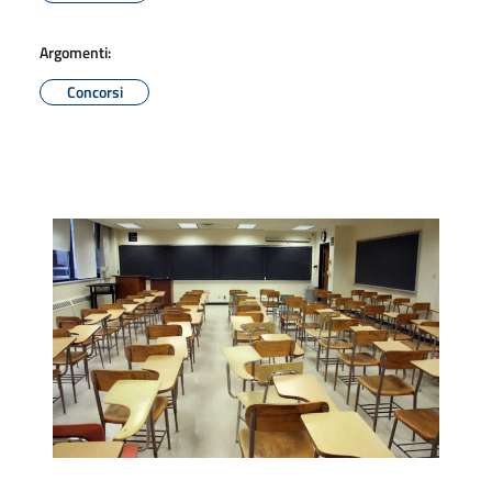
Argomenti:
Concorsi