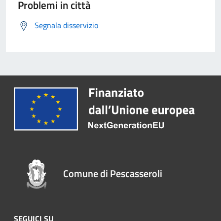
Problemi in città
Segnala disservizio
Comune di Pescasseroli
SEGUICI SU