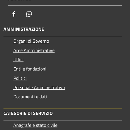
Facebook
Whatsapp
AMMINISTRAZIONE
Organi di Governo
Aree Amministrative
Uffici
Enti e fondazioni
Politici
Personale Amministrativo
Documenti e dati
CATEGORIE DI SERVIZIO
Anagrafe e stato civile