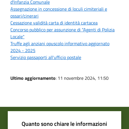
d'Infanzia Comunale
Assegnazione in concessione di loculi cimiteriali e
ossari/cinerari
Cessazione validità carta di identità cartacea
Concorso pubblico per assunzione di “Agenti di Polizia
Locale"
Truffe agli anziani opuscolo informativo aggiornato
2024 - 2025
Servizio passaporti all'ufficio postale
Ultimo aggiornamento
: 11 novembre 2024, 11:50
Quanto sono chiare le informazioni