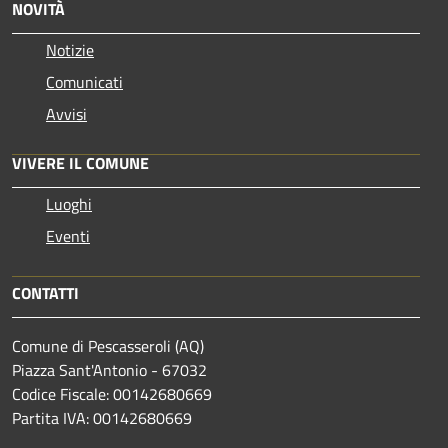
NOVITÀ
Notizie
Comunicati
Avvisi
VIVERE IL COMUNE
Luoghi
Eventi
CONTATTI
Comune di Pescasseroli (AQ)
Piazza Sant'Antonio - 67032
Codice Fiscale: 00142680669
Partita IVA: 00142680669