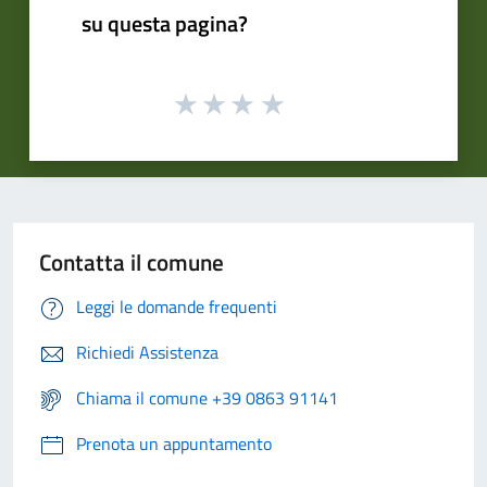
su questa pagina?
Contatta il comune
Leggi le domande frequenti
Richiedi Assistenza
Chiama il comune +39 0863 91141
Prenota un appuntamento