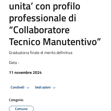
unita’ con profilo
professionale di
“Collaboratore
Tecnico Manutentivo”
Graduatoria finale di merito definitiva
Data :
11 novembre 2024
Condividi
Vedi azioni
Categorie:
Comune