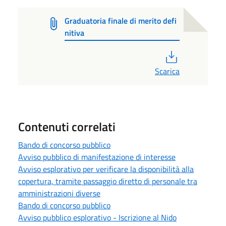
Graduatoria finale di merito defi
nitiva
PDF
Scarica
Contenuti correlati
Bando di concorso pubblico
Avviso pubblico di manifestazione di interesse
Avviso esplorativo per verificare la disponibilità alla
copertura, tramite passaggio diretto di personale tra
amministrazioni diverse
Bando di concorso pubblico
Avviso pubblico esplorativo - Iscrizione al Nido