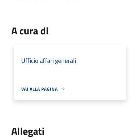
A cura di
Ufficio affari generali
VAI ALLA PAGINA
Allegati