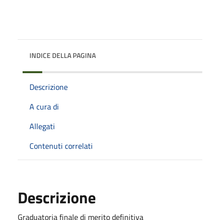
INDICE DELLA PAGINA
Descrizione
A cura di
Allegati
Contenuti correlati
Descrizione
Graduatoria finale di merito definitiva