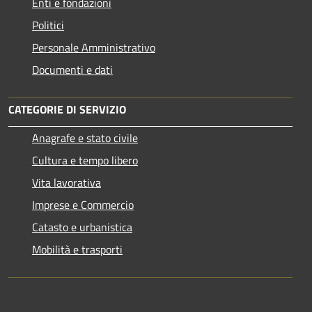
Enti e fondazioni
Politici
Personale Amministrativo
Documenti e dati
CATEGORIE DI SERVIZIO
Anagrafe e stato civile
Cultura e tempo libero
Vita lavorativa
Imprese e Commercio
Catasto e urbanistica
Mobilità e trasporti