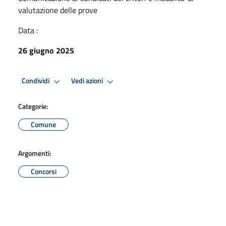
valutazione delle prove
Data :
26 giugno 2025
Condividi
Vedi azioni
Categorie:
Comune
Argomenti:
Concorsi