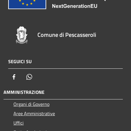
Comune di Pescasseroli
SEGUICI SU
Facebook
Whatsapp
AMMINISTRAZIONE
Organi di Governo
Aree Amministrative
Uffici