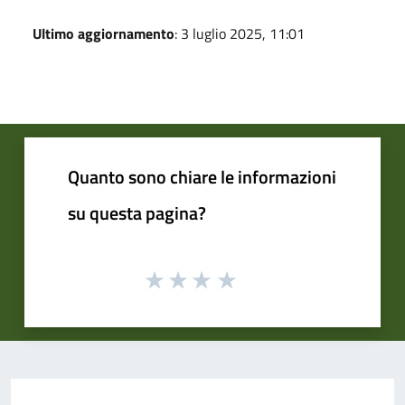
Ultimo aggiornamento
: 3 luglio 2025, 11:01
Quanto sono chiare le informazioni
su questa pagina?