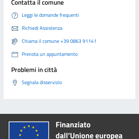
Contatta il comune
Leggi le domande frequenti
Richiedi Assistenza
Chiama il comune +39 0863 91141
Prenota un appuntamento
Problemi in città
Segnala disservizio