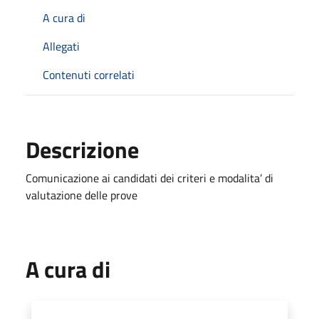
A cura di
Allegati
Contenuti correlati
Descrizione
Comunicazione ai candidati dei criteri e modalita’ di
valutazione delle prove
A cura di