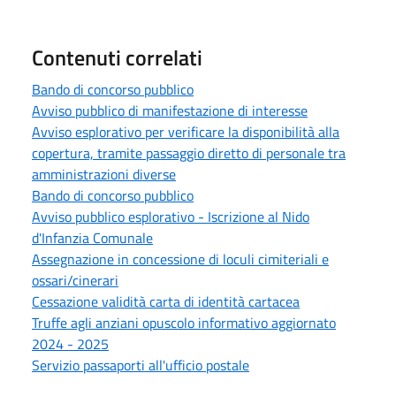
Contenuti correlati
Bando di concorso pubblico
Avviso pubblico di manifestazione di interesse
Avviso esplorativo per verificare la disponibilità alla
copertura, tramite passaggio diretto di personale tra
amministrazioni diverse
Bando di concorso pubblico
Avviso pubblico esplorativo - Iscrizione al Nido
d'Infanzia Comunale
Assegnazione in concessione di loculi cimiteriali e
ossari/cinerari
Cessazione validità carta di identità cartacea
Truffe agli anziani opuscolo informativo aggiornato
2024 - 2025
Servizio passaporti all'ufficio postale