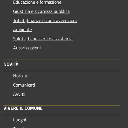
Educazione e formazione
Giustizia e sicurezza pubblica
Tributi,finanze e contravvenzioni
Ambiente
Salute, benessere e assistenza
Autorizzazioni
NOVITÀ
Notizie
Comunicati
Avvisi
VIVERE IL COMUNE
Luoghi