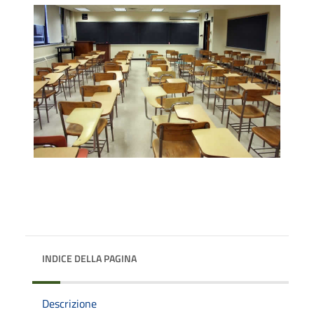
INDICE DELLA PAGINA
Descrizione