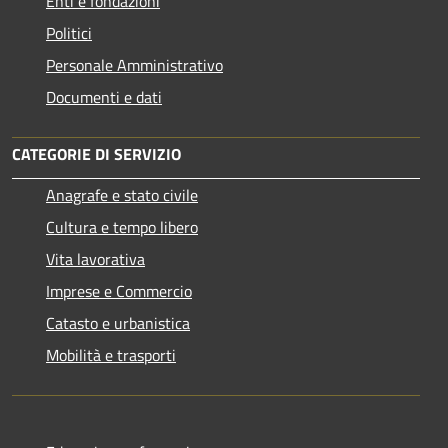
Enti e fondazioni
Politici
Personale Amministrativo
Documenti e dati
CATEGORIE DI SERVIZIO
Anagrafe e stato civile
Cultura e tempo libero
Vita lavorativa
Imprese e Commercio
Catasto e urbanistica
Mobilità e trasporti