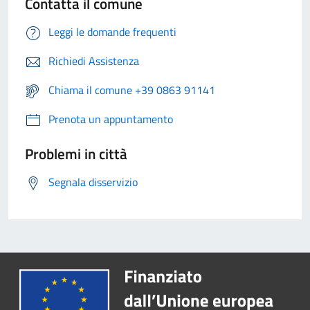
Contatta il comune
Leggi le domande frequenti
Richiedi Assistenza
Chiama il comune +39 0863 91141
Prenota un appuntamento
Problemi in città
Segnala disservizio