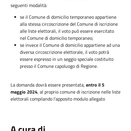
seguenti modalità:
se il Comune di domicilio temporaneo appartiene
alla stessa circoscrizione del Comune di iscrizione
alle liste elettorali, il voto può essere esercitato
nel Comune di domicilio temporaneo;
se invece il Comune di domicilio appartiene ad una
diversa circoscrizione elettorale, il voto potrà
essere espresso in un seggio speciale costituito
presso il Comune capoluogo di Regione.
La domanda dovrà essere presentata,
entro il 5
maggio 2024
, al proprio comune di iscrizione nelle liste
elettorali compilando l’apposito modulo allegato
A cura di