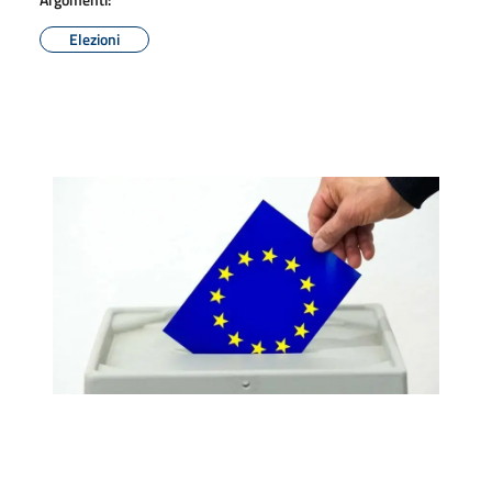
Elezioni