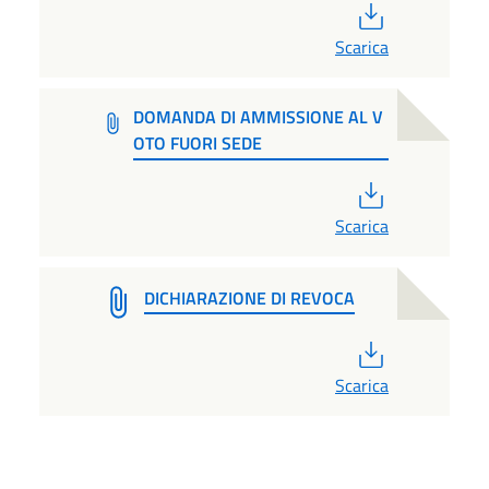
PDF
Scarica
DOMANDA DI AMMISSIONE AL V
OTO FUORI SEDE
PDF
Scarica
DICHIARAZIONE DI REVOCA
PDF
Scarica