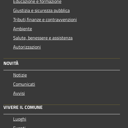
Educazione e formazione
Giustizia e sicurezza pubblica
Tributi,finanze e contravvenzioni
Ambiente
Salute, benessere e assistenza
Autorizzazioni
NOVITÀ
Notizie
Comunicati
Avvisi
VIVERE IL COMUNE
Luoghi