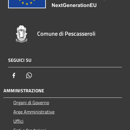
Comune di Pescasseroli
SEGUICI SU
Facebook
Whatsapp
AMMINISTRAZIONE
Organi di Governo
Aree Amministrative
Uffici