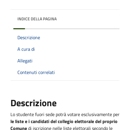
INDICE DELLA PAGINA
Descrizione
A cura di
Allegati
Contenuti correlati
Descrizione
Lo studente fuori sede potrà votare esclusivamente per
le liste e i candidati del collegio elettorale del proprio
Comune
di iscrizione nelle liste elettorali secondo le