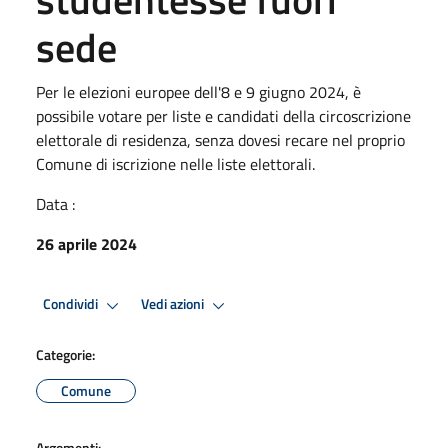
sede
Per le elezioni europee dell'8 e 9 giugno 2024, è
possibile votare per liste e candidati della circoscrizione
elettorale di residenza, senza dovesi recare nel proprio
Comune di iscrizione nelle liste elettorali.
Data :
26 aprile 2024
Condividi
Vedi azioni
Categorie:
Comune
Argomenti: