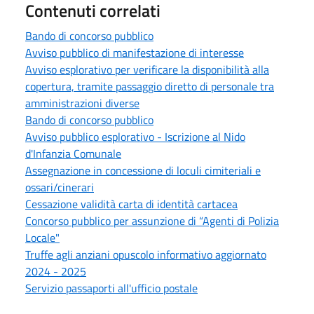
Contenuti correlati
Bando di concorso pubblico
Avviso pubblico di manifestazione di interesse
Avviso esplorativo per verificare la disponibilità alla
copertura, tramite passaggio diretto di personale tra
amministrazioni diverse
Bando di concorso pubblico
Avviso pubblico esplorativo - Iscrizione al Nido
d'Infanzia Comunale
Assegnazione in concessione di loculi cimiteriali e
ossari/cinerari
Cessazione validità carta di identità cartacea
Concorso pubblico per assunzione di “Agenti di Polizia
Locale"
Truffe agli anziani opuscolo informativo aggiornato
2024 - 2025
Servizio passaporti all'ufficio postale