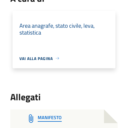
Area anagrafe, stato civile, leva,
statistica
VAI ALLA PAGINA
Allegati
MANIFESTO