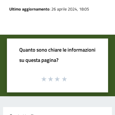
Ultimo aggiornamento
: 26 aprile 2024, 18:05
Quanto sono chiare le informazioni
su questa pagina?