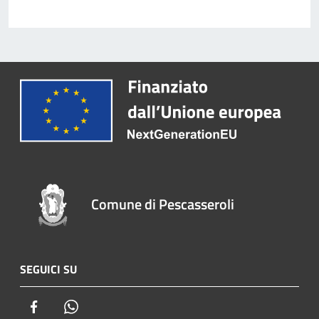
Comune di Pescasseroli
SEGUICI SU
Facebook
Whatsapp