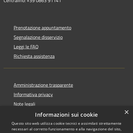
Centralino: +39 0863 91141
Prenotazione appuntamento
Segnalazione disservizio
Leggi le FAQ
Richiesta assistenza
Amministrazione trasparente
Informativa privacy
Note legali
×
Dichiarazione di accessibilità
Informazioni sui cookie
Questo sito web utilizza cookie tecnici e assimilati strettamente
necessari al corretto funzionamento e alla navigazione del sito,