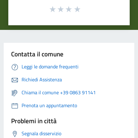
Contatta il comune
Leggi le domande frequenti
Richiedi Assistenza
Chiama il comune +39 0863 91141
Prenota un appuntamento
Problemi in città
Segnala disservizio