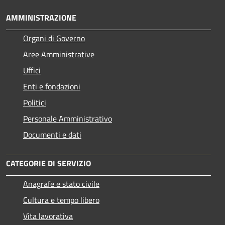
AMMINISTRAZIONE
Organi di Governo
Aree Amministrative
Uffici
Enti e fondazioni
Politici
Personale Amministrativo
Documenti e dati
CATEGORIE DI SERVIZIO
Anagrafe e stato civile
Cultura e tempo libero
Vita lavorativa