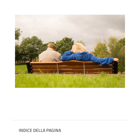
INDICE DELLA PAGINA