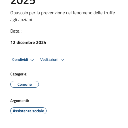
Opuscolo per la prevenzione del fenomeno delle truffe
agli anziani
Data :
12 dicembre 2024
Condividi
Vedi azioni
Categorie:
Comune
Argomenti:
Assistenza sociale