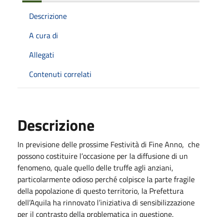
Descrizione
A cura di
Allegati
Contenuti correlati
Descrizione
In previsione delle prossime Festività di Fine Anno, che
possono costituire l’occasione per la diffusione di un
fenomeno, quale quello delle truffe agli anziani,
particolarmente odioso perché colpisce la parte fragile
della popolazione di questo territorio, la Prefettura
dell’Aquila ha rinnovato l’iniziativa di sensibilizzazione
per il contrasto della problematica in questione.