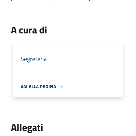
A cura di
Segreteria
VAI ALLA PAGINA
Allegati