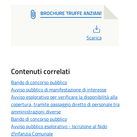
BROCHURE TRUFFE ANZIANI
PDF
Scarica
Contenuti correlati
Bando di concorso pubblico
Avviso pubblico di manifestazione di interesse
Avviso esplorativo per verificare la disponibilità alla
copertura, tramite passaggio diretto di personale tra
amministrazioni diverse
Bando di concorso pubblico
Avviso pubblico esplorativo - Iscrizione al Nido
d'Infanzia Comunale