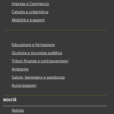
Imprese e Commercio
Catasto e urbanistica
Mobilità e trasporti
Educazione e formazione
Giustizia e sicurezza pubblica
Tributi,finanze e contravvenzioni
Ambiente
Salute, benessere e assistenza
Autorizzazioni
NOVITÀ
Notizie