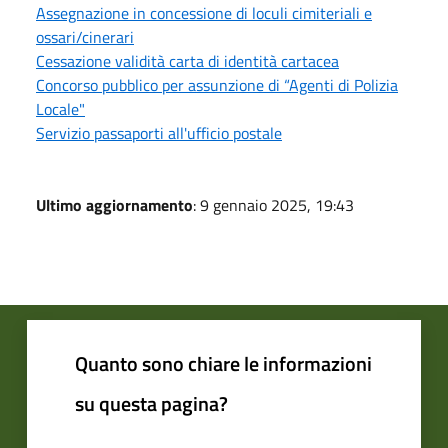
Assegnazione in concessione di loculi cimiteriali e
ossari/cinerari
Cessazione validità carta di identità cartacea
Concorso pubblico per assunzione di “Agenti di Polizia
Locale"
Servizio passaporti all'ufficio postale
Ultimo aggiornamento
: 9 gennaio 2025, 19:43
Quanto sono chiare le informazioni
su questa pagina?