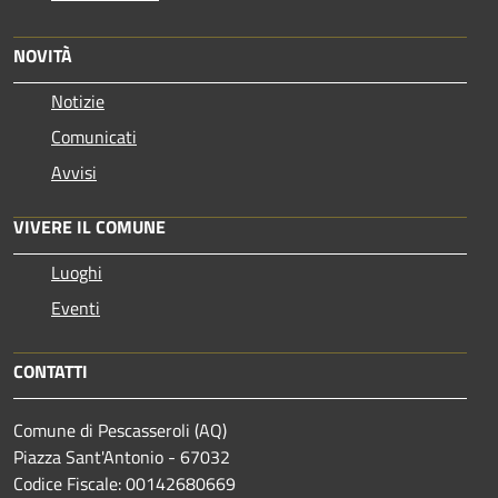
NOVITÀ
Notizie
Comunicati
Avvisi
VIVERE IL COMUNE
Luoghi
Eventi
CONTATTI
Comune di Pescasseroli (AQ)
Piazza Sant'Antonio - 67032
Codice Fiscale: 00142680669