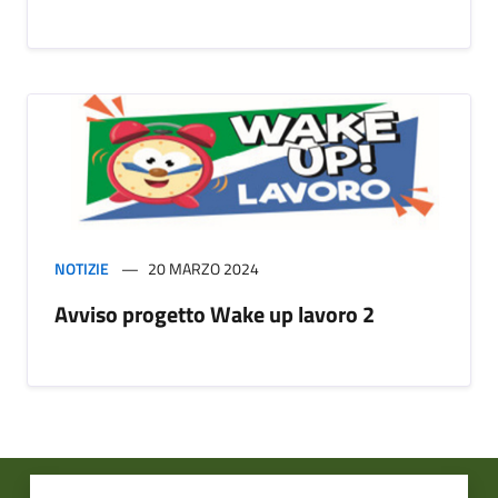
NOTIZIE
20 MARZO 2024
Avviso progetto Wake up lavoro 2