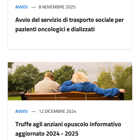
AVVISI
8 NOVEMBRE 2025
Avvio del servizio di trasporto sociale per
pazienti oncologici e dializzati
AVVISI
12 DICEMBRE 2024
Truffe agli anziani opuscolo informativo
aggiornato 2024 - 2025