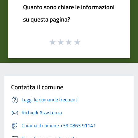
Quanto sono chiare le informazioni
su questa pagina?
Contatta il comune
Leggi le domande frequenti
Richiedi Assistenza
Chiama il comune +39 0863 91141