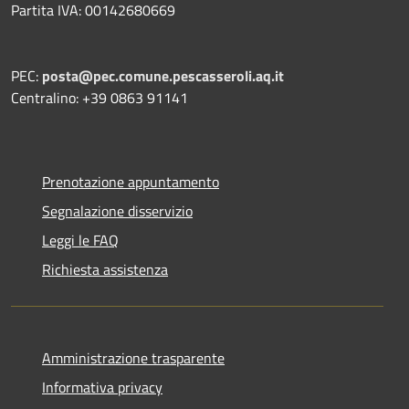
Partita IVA: 00142680669
PEC:
posta@pec.comune.pescasseroli.aq.it
Centralino: +39 0863 91141
Prenotazione appuntamento
Segnalazione disservizio
Leggi le FAQ
Richiesta assistenza
Amministrazione trasparente
Informativa privacy