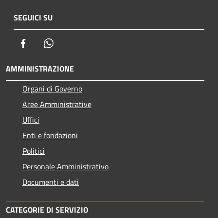
SEGUICI SU
Facebook
Whatsapp
AMMINISTRAZIONE
Organi di Governo
Aree Amministrative
Uffici
Enti e fondazioni
Politici
Personale Amministrativo
Documenti e dati
CATEGORIE DI SERVIZIO