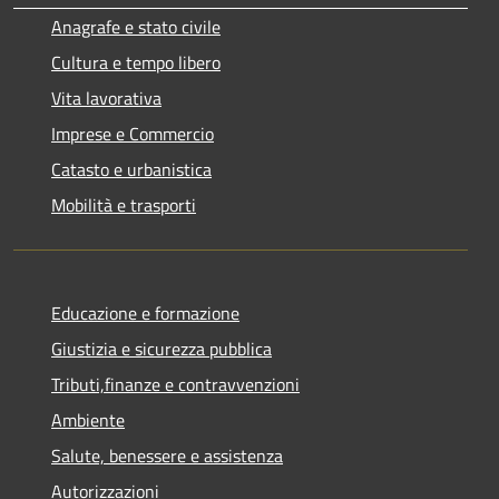
Anagrafe e stato civile
Cultura e tempo libero
Vita lavorativa
Imprese e Commercio
Catasto e urbanistica
Mobilità e trasporti
Educazione e formazione
Giustizia e sicurezza pubblica
Tributi,finanze e contravvenzioni
Ambiente
Salute, benessere e assistenza
Autorizzazioni